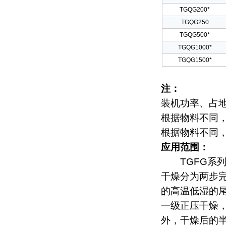
TGQG200*
TGQG250
TGQG500*
TGQG1000*
TGQG1500*
注：
装机功率、占
根据物料不同
根据物料不同
应用范围：
TGFG系列
干燥分为两步
的高温低湿的
一级正压干燥
外，干燥后的