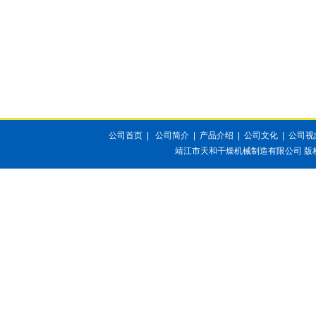
公司首页
|
公司简介
|
产品介绍
|
公司文化
|
公司视
靖江市天和干燥机械制造有限公司
版权