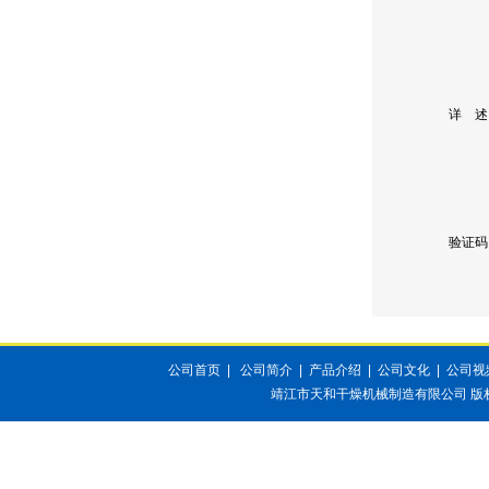
详 述
验证码
公司首页
|
公司简介
|
产品介绍
|
公司文化
|
公司视
靖江市天和干燥机械制造有限公司
版权