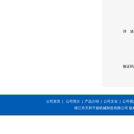
详 述
验证码
公司首页
|
公司简介
|
产品介绍
|
公司文化
|
公司视
靖江市天和干燥机械制造有限公司
版权