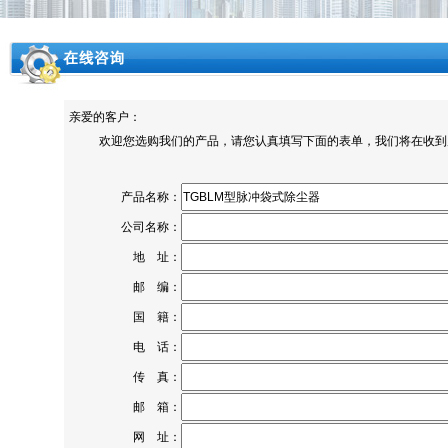
亲爱的客户：
欢迎您选购我们的产品，请您认真填写下面的表单，我们将在收到
产品名称：
公司名称：
地 址：
邮 编：
国 籍：
电 话：
传 真：
邮 箱：
网 址：